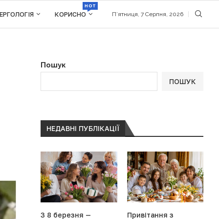
HOT
ЕРГОЛОГІЯ
КОРИСНО
П’ятниця, 7 Серпня, 2026
Пошук
ПОШУК
НЕДАВНІ ПУБЛІКАЦІЇ
З 8 березня —
Привітання з