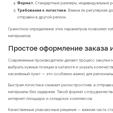
Формат.
Стандартные размеры, индивидуальные р
Требования к логистике.
Важна ли регулярная до
отправки в другой регион.
Грамотное определение этих параметров позволяет из
материалов.
Простое оформление заказа и
Современные производители делают процесс закупки м
выбрать нужные позиции в каталоге и указать количест
населённый пункт — это особенно важно для региональ
Быстрая логистика снижает риски простоев, а отправк
материалы без задержек. Такой формат сотрудничеств
интернет-площадок и складских комплексов.
Качественные упаковочные решения — важная часть ст