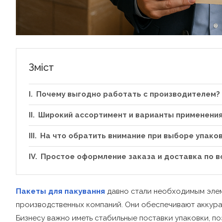
Зміст
Почему выгодно работать с производителем?
Широкий ассортимент и варианты применени
На что обратить внимание при выборе упако
Простое оформление заказа и доставка по в
Пакеты для пакування
давно стали необходимым элем
производственных компаний. Они обеспечивают аккурат
Бизнесу важно иметь стабильные поставки упаковки, п