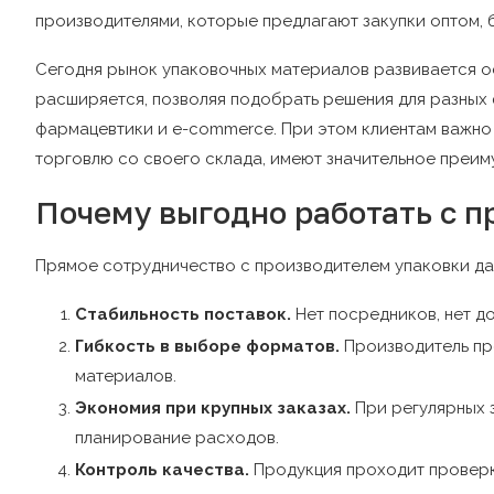
производителями, которые предлагают закупки оптом, 
Сегодня рынок упаковочных материалов развивается ос
расширяется, позволяя подобрать решения для разных
фармацевтики и e-commerce. При этом клиентам важно
торговлю со своего склада, имеют значительное преим
Почему выгодно работать с 
Прямое сотрудничество с производителем упаковки да
Стабильность поставок.
Нет посредников, нет д
Гибкость в выборе форматов.
Производитель пр
материалов.
Экономия при крупных заказах.
При регулярных з
планирование расходов.
Контроль качества.
Продукция проходит проверку