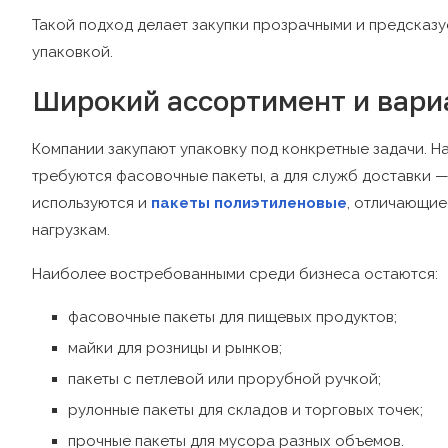
Такой подход делает закупки прозрачными и предсказ
упаковкой.
Широкий ассортимент и вар
Компании закупают упаковку под конкретные задачи. Н
требуются фасовочные пакеты, а для служб доставки —
используются и
пакеты полиэтиленовые
, отличающие
нагрузкам.
Наиболее востребованными среди бизнеса остаются:
фасовочные пакеты для пищевых продуктов;
майки для розницы и рынков;
пакеты с петлевой или прорубной ручкой;
рулонные пакеты для складов и торговых точек;
прочные пакеты для мусора разных объемов.