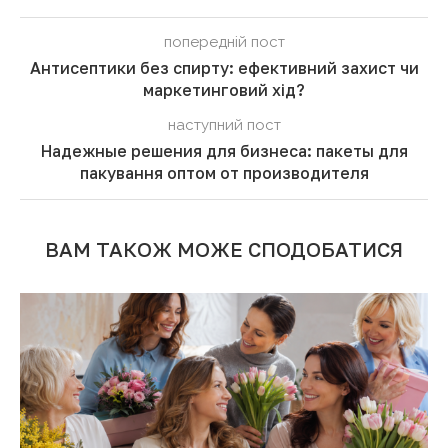
попередній пост
Антисептики без спирту: ефективний захист чи
маркетинговий хід?
наступний пост
Надежные решения для бизнеса: пакеты для
пакування оптом от производителя
ВАМ ТАКОЖ МОЖЕ СПОДОБАТИСЯ