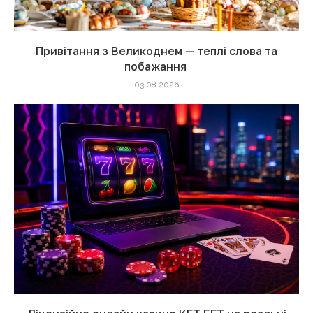
Привітання з Великоднем — теплі слова та
побажання
03.08.2026