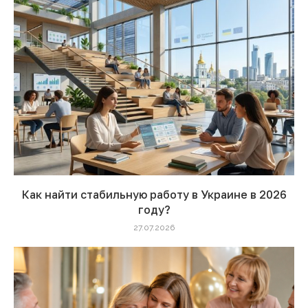
Как найти стабильную работу в Украине в 2026
году?
27.07.2026