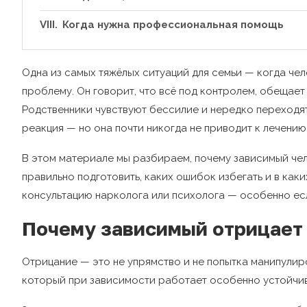
Когда нужна профессиональная помощь
Одна из самых тяжёлых ситуаций для семьи — когда чел
проблему. Он говорит, что всё под контролем, обещает
Родственники чувствуют бессилие и нередко переходят 
реакция — но она почти никогда не приводит к лечению
В этом материале мы разбираем, почему зависимый чел
правильно подготовить, каких ошибок избегать и в каки
консультацию нарколога или психолога — особенно ес
Почему зависимый отрицает
Отрицание — это не упрямство и не попытка манипулир
который при зависимости работает особенно устойчи