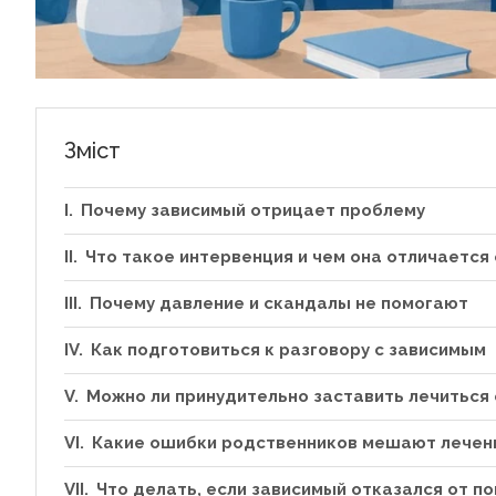
Зміст
Почему зависимый отрицает проблему
Что такое интервенция и чем она отличается
Почему давление и скандалы не помогают
Как подготовиться к разговору с зависимым
Можно ли принудительно заставить лечиться 
Какие ошибки родственников мешают лече
Что делать, если зависимый отказался от п