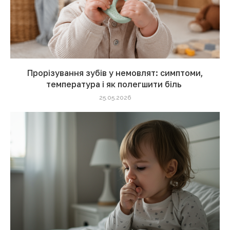
Прорізування зубів у немовлят: симптоми,
температура і як полегшити біль
25.05.2026