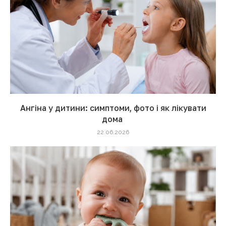
Ангіна у дитини: симптоми, фото і як лікувати
дома
22.06.2026