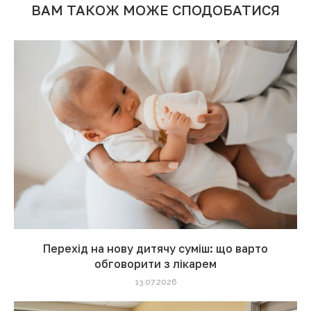
ВАМ ТАКОЖ МОЖЕ СПОДОБАТИСЯ
Перехід на нову дитячу суміш: що варто
обговорити з лікарем
13.07.2026