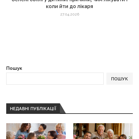
коли йти до лікаря
27.04.2026
Пошук
ПОШУК
НЕДАВНІ ПУБЛІКАЦІЇ