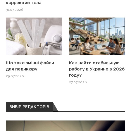
коррекции тела
31.07.2026
Що таке змінні файли
Как найти стабильную
для педикюру
работу в Украине в 2026
году?
29.07.2026
27.07.2026
ВИБІР РЕДАКТОРІВ