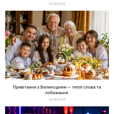
03.08.2026
Привітання з Великоднем — теплі слова та
побажання
03.08.2026