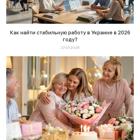
Как найти стабильную работу в Украине в 2026
году?
27.07.2026