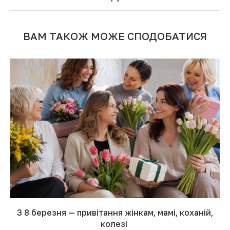
ВАМ ТАКОЖ МОЖЕ СПОДОБАТИСЯ
З 8 березня — привітання жінкам, мамі, коханій,
колезі