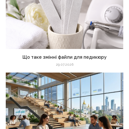
Що таке змінні файли для педикюру
29.07.2026