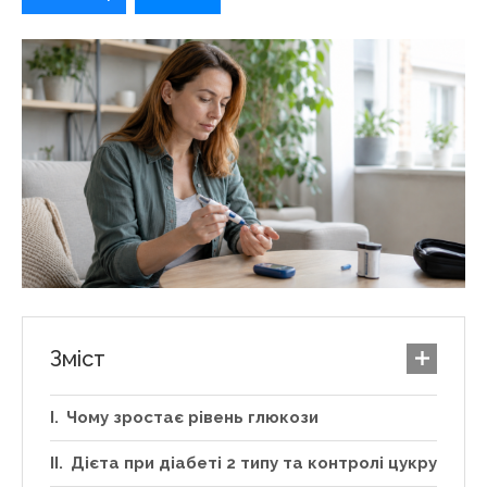
Зміст
Чому зростає рівень глюкози
Дієта при діабеті 2 типу та контролі цукру