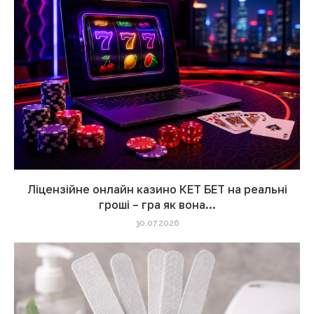
Ліцензійне онлайн казино КЕТ БЕТ на реальні
гроші – гра як вона...
30.07.2026