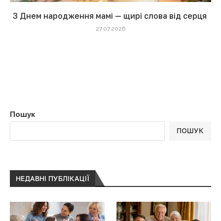
З Днем народження мамі — щирі слова від серця
27.07.2026
Пошук
ПОШУК
НЕДАВНІ ПУБЛІКАЦІЇ