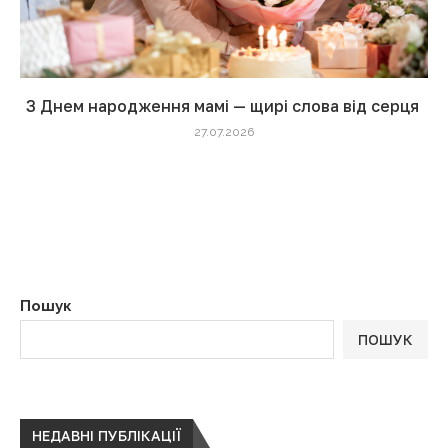
З Днем народження мамі — щирі слова від серця
27.07.2026
Пошук
ПОШУК
НЕДАВНІ ПУБЛІКАЦІЇ