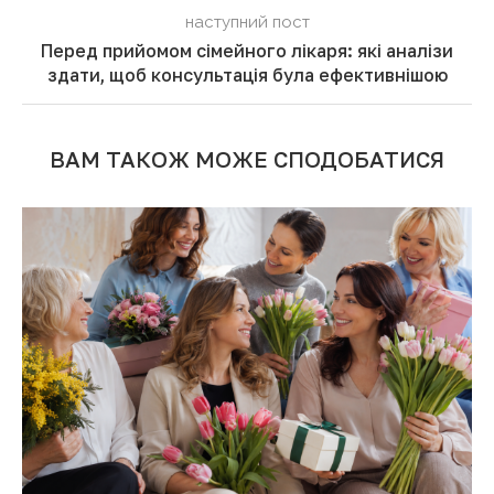
наступний пост
Перед прийомом сімейного лікаря: які аналізи
здати, щоб консультація була ефективнішою
ВАМ ТАКОЖ МОЖЕ СПОДОБАТИСЯ