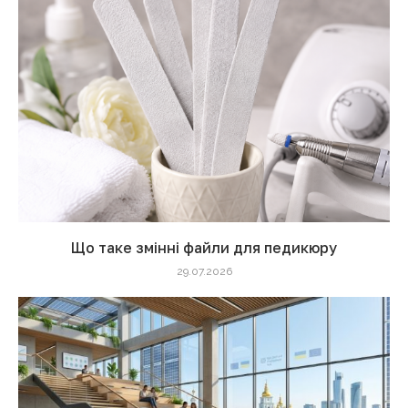
Що таке змінні файли для педикюру
29.07.2026