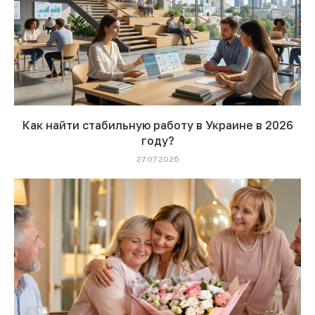
Как найти стабильную работу в Украине в 2026
году?
27.07.2026