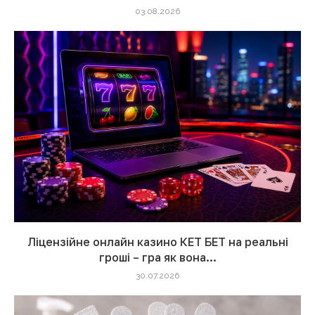
03.08.2026
Ліцензійне онлайн казино КЕТ БЕТ на реальні
гроші – гра як вона...
30.07.2026