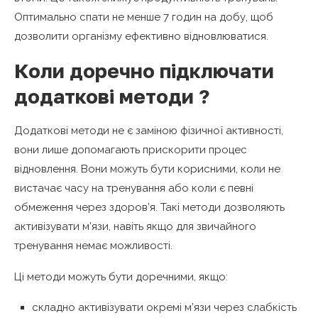
Оптимально спати не менше 7 годин на добу, щоб
дозволити організму ефективно відновлюватися.
Коли доречно підключати
додаткові методи ?
Додаткові методи не є заміною фізичної активності,
вони лише допомагають прискорити процес
відновлення. Вони можуть бути корисними, коли не
вистачає часу на тренування або коли є певні
обмеження через здоров’я. Такі методи дозволяють
активізувати м’язи, навіть якщо для звичайного
тренування немає можливості.
Ці методи можуть бути доречними, якщо:
складно активізувати окремі м’язи через слабкість