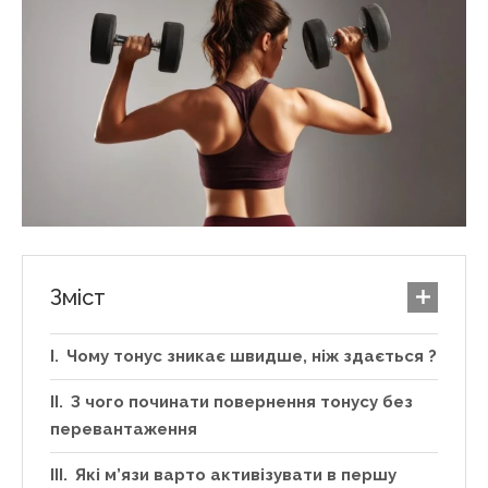
Зміст
Чому тонус зникає швидше, ніж здається ?
З чого починати повернення тонусу без
перевантаження
Які м’язи варто активізувати в першу