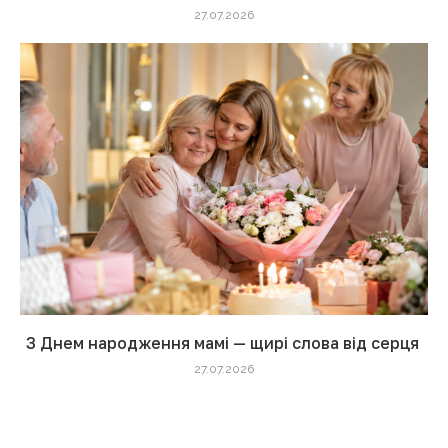
27.07.2026
З Днем народження мамі — щирі слова від серця
27.07.2026