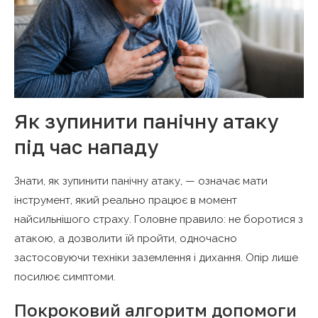
Як зупинити панічну атаку
під час нападу
Знати, як зупинити панічну атаку, — означає мати
інструмент, який реально працює в момент
найсильнішого страху. Головне правило: не боротися з
атакою, а дозволити їй пройти, одночасно
застосовуючи техніки заземлення і дихання. Опір лише
посилює симптоми.
Покроковий алгоритм допомоги