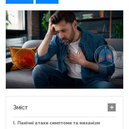
Зміст
Панічні атаки симптоми та механізм