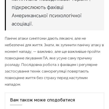
підкреслюють фахівці
Американської психологічної
асоціації.
Панічні атаки симптоми дають лякаючі, але не
небезпечні для життя. Знати, як зупинити панічну атаку в
момент нападу, — важливо, але ще важливіше пройти
повноцінне лікування ПА, яке усуне саму причину
розладу. Послідовна робота з фахівцем і регулярне
застосування технік саморегуляції повертають
повноцінне життя без страху перед наступним
нападом.
Вам також може сподобатися