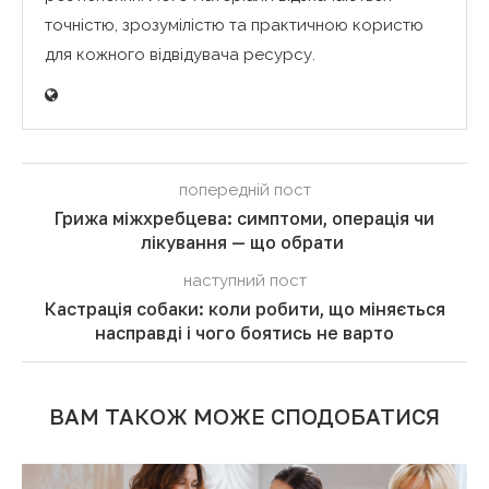
точністю, зрозумілістю та практичною користю
для кожного відвідувача ресурсу.
попередній пост
Грижа міжхребцева: симптоми, операція чи
лікування — що обрати
наступний пост
Кастрація собаки: коли робити, що міняється
насправді і чого боятись не варто
ВАМ ТАКОЖ МОЖЕ СПОДОБАТИСЯ