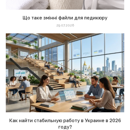
Що таке змінні файли для педикюру
29.07.2026
Как найти стабильную работу в Украине в 2026
году?