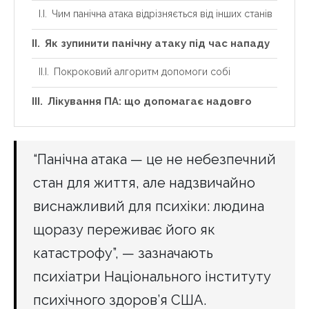
Чим панічна атака відрізняється від інших станів
Як зупинити панічну атаку під час нападу
Покроковий алгоритм допомоги собі
Лікування ПА: що допомагає надовго
“Панічна атака — це не небезпечний
стан для життя, але надзвичайно
виснажливий для психіки: людина
щоразу переживає його як
катастрофу”, — зазначають
психіатри Національного інституту
психічного здоров’я США.