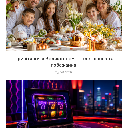
Привітання з Великоднем — теплі слова та
побажання
03.08.2026