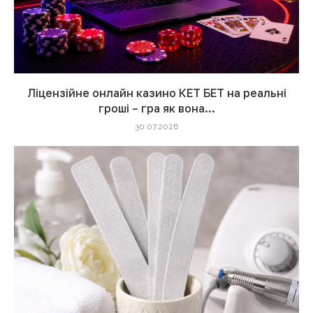
Ліцензійне онлайн казино КЕТ БЕТ на реальні
гроші – гра як вона...
30.07.2026