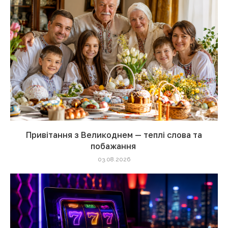
Привітання з Великоднем — теплі слова та
побажання
03.08.2026