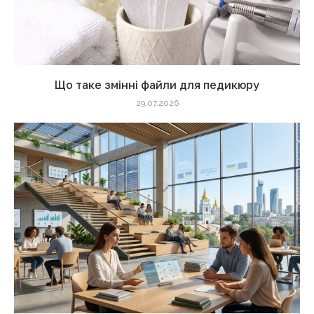
Що таке змінні файли для педикюру
29.07.2026