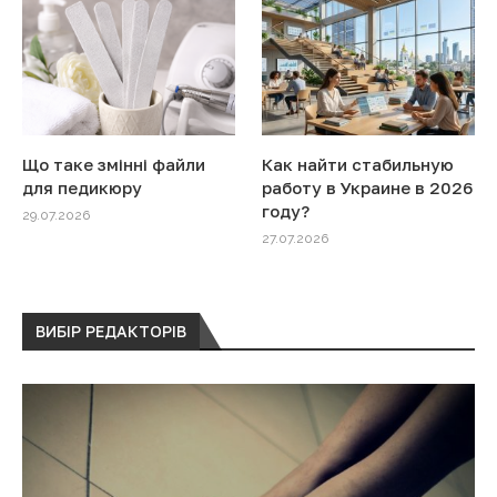
Що таке змінні файли
Как найти стабильную
для педикюру
работу в Украине в 2026
году?
29.07.2026
27.07.2026
ВИБІР РЕДАКТОРІВ