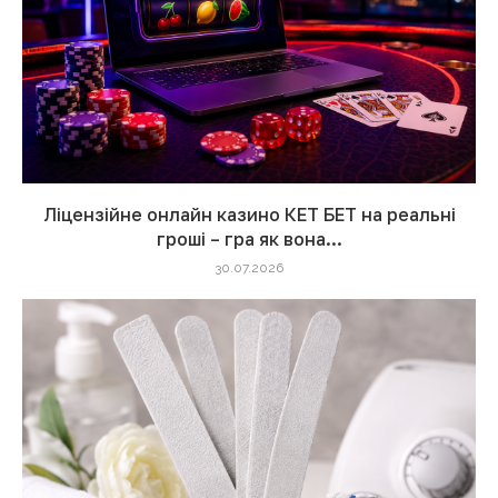
Ліцензійне онлайн казино КЕТ БЕТ на реальні
гроші – гра як вона...
30.07.2026