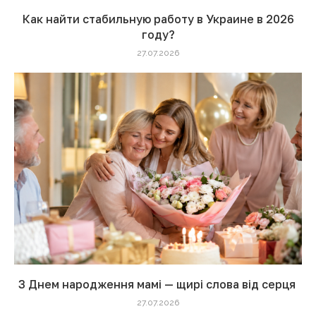
Как найти стабильную работу в Украине в 2026
году?
27.07.2026
З Днем народження мамі — щирі слова від серця
27.07.2026