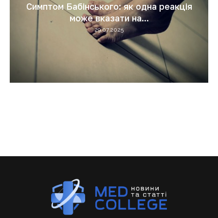
Симптом Бабінського: як одна реакція
може вказати на...
29.07.2025