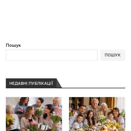
Пошук
ПОШУК
НЕДАВНІ ПУБЛІКАЦІЇ