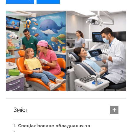
Зміст
Спеціалізоване обладнання та