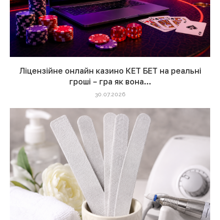
Ліцензійне онлайн казино КЕТ БЕТ на реальні
гроші – гра як вона...
30.07.2026