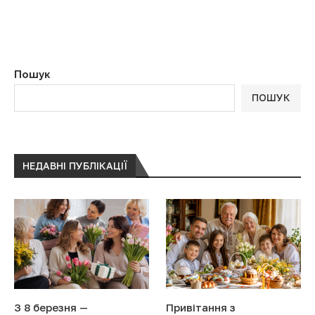
Пошук
ПОШУК
НЕДАВНІ ПУБЛІКАЦІЇ
З 8 березня —
Привітання з