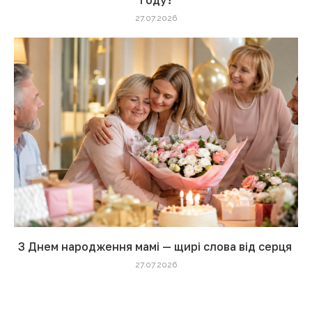
27.07.2026
З Днем народження мамі — щирі слова від серця
27.07.2026