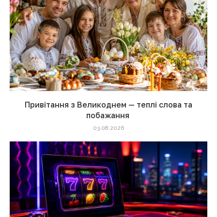
Привітання з Великоднем — теплі слова та
побажання
03.08.2026