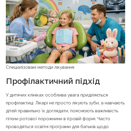
Спеціалізовані методи лікування
Профілактичний підхід
У дитячих клініках особлива увага приділяється
профілактиці. Лікарі не просто лікують зуби, а навчають
дітей правильно їх доглядати, пояснюють важливість
гігієни ротової порожнини в ігровій формі. Часто
проводяться освітні програми для батьків щодо