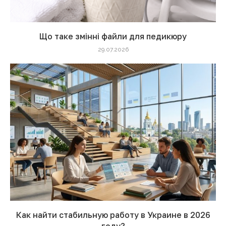
Що таке змінні файли для педикюру
29.07.2026
Как найти стабильную работу в Украине в 2026
году?